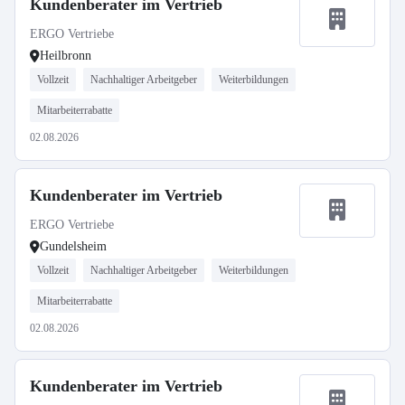
Kundenberater im Vertrieb
ERGO Vertriebe
Heilbronn
Vollzeit
Nachhaltiger Arbeitgeber
Weiterbildungen
Mitarbeiterrabatte
02.08.2026
Kundenberater im Vertrieb
ERGO Vertriebe
Gundelsheim
Vollzeit
Nachhaltiger Arbeitgeber
Weiterbildungen
Mitarbeiterrabatte
02.08.2026
Kundenberater im Vertrieb