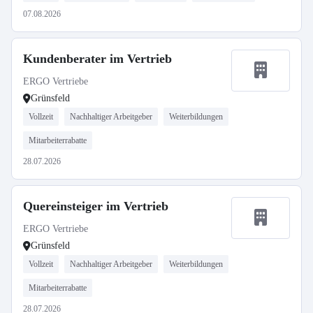
07.08.2026
Kundenberater im Vertrieb
ERGO Vertriebe
Grünsfeld
Vollzeit
Nachhaltiger Arbeitgeber
Weiterbildungen
Mitarbeiterrabatte
28.07.2026
Quereinsteiger im Vertrieb
ERGO Vertriebe
Grünsfeld
Vollzeit
Nachhaltiger Arbeitgeber
Weiterbildungen
Mitarbeiterrabatte
28.07.2026