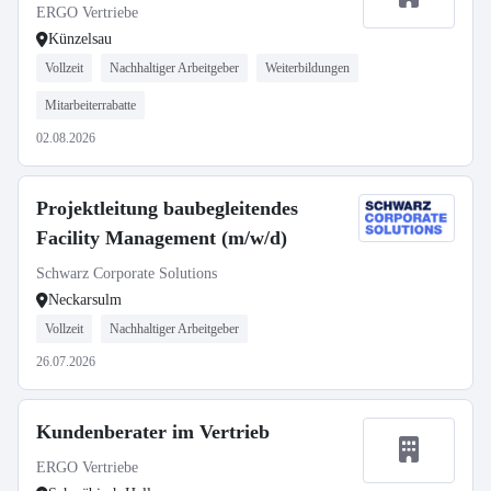
ERGO Vertriebe
Künzelsau
Vollzeit
Nachhaltiger Arbeitgeber
Weiterbildungen
Mitarbeiterrabatte
02.08.2026
Projektleitung baubegleitendes
Facility Management (m/w/d)
Schwarz Corporate Solutions
Neckarsulm
Vollzeit
Nachhaltiger Arbeitgeber
26.07.2026
Kundenberater im Vertrieb
ERGO Vertriebe