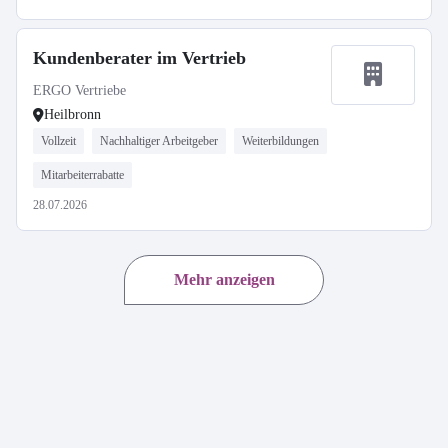
Kundenberater im Vertrieb
ERGO Vertriebe
Heilbronn
Vollzeit
Nachhaltiger Arbeitgeber
Weiterbildungen
Mitarbeiterrabatte
28.07.2026
Mehr anzeigen