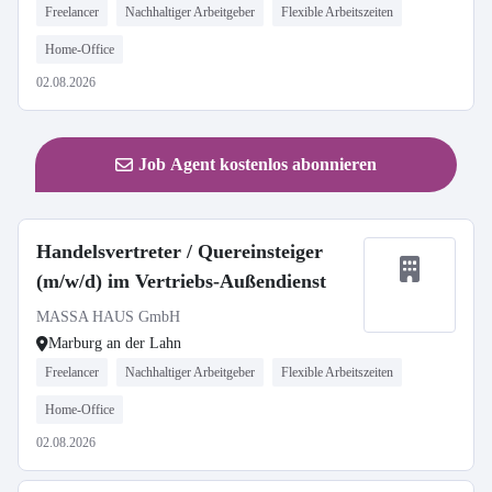
Freelancer
Nachhaltiger Arbeitgeber
Flexible Arbeitszeiten
Home-Office
02.08.2026
Job Agent kostenlos abonnieren
Handelsvertreter / Quereinsteiger
(m/w/d) im Vertriebs-Außendienst
MASSA HAUS GmbH
Marburg an der Lahn
Freelancer
Nachhaltiger Arbeitgeber
Flexible Arbeitszeiten
Home-Office
02.08.2026