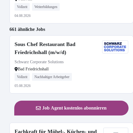
Vollzeit
Weiterbildungen
04.08.2026
661 ähnliche Jobs
Sous Chef Restaurant Bad
Friedrichshall (m/w/d)
Schwarz Corporate Solutions
Bad Friedrichshall
Vollzeit
Nachhaltiger Arbeitgeber
05.08.2026
Job Agent kostenlos abonnieren
Fachkraft für Möbel-, Küchen- und