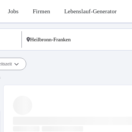
Jobs
Firmen
Lebenslauf-Generator
itszeit
s