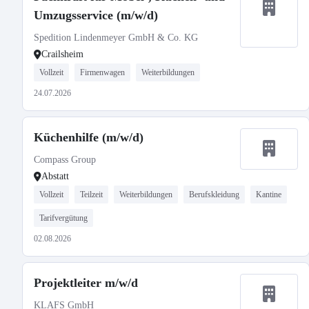
Umzugsservice (m/w/d)
Spedition Lindenmeyer GmbH & Co. KG
Crailsheim
Vollzeit
Firmenwagen
Weiterbildungen
24.07.2026
Küchenhilfe (m/w/d)
Compass Group
Abstatt
Vollzeit
Teilzeit
Weiterbildungen
Berufskleidung
Kantine
Tarifvergütung
02.08.2026
Projektleiter m/w/d
KLAFS GmbH