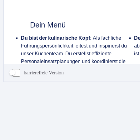
barrierefreie Version