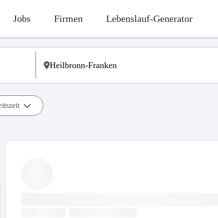
Jobs
Firmen
Lebenslauf-Generator
itszeit
b