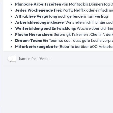
barrierefreie Version