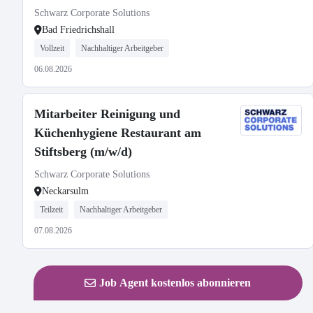
Schwarz Corporate Solutions
Bad Friedrichshall
Vollzeit
Nachhaltiger Arbeitgeber
06.08.2026
Mitarbeiter Reinigung und
Küchenhygiene Restaurant am
Stiftsberg (m/w/d)
Schwarz Corporate Solutions
Neckarsulm
Teilzeit
Nachhaltiger Arbeitgeber
07.08.2026
Job Agent kostenlos abonnieren