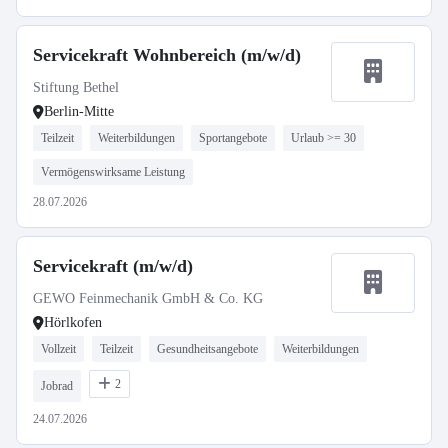
Servicekraft Wohnbereich (m/w/d)
Stiftung Bethel
Berlin-Mitte
Teilzeit
Weiterbildungen
Sportangebote
Urlaub >= 30
Vermögenswirksame Leistung
28.07.2026
Servicekraft (m/w/d)
GEWO Feinmechanik GmbH & Co. KG
Hörlkofen
Vollzeit
Teilzeit
Gesundheitsangebote
Weiterbildungen
2
Jobrad
24.07.2026