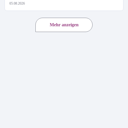
05.08.2026
Mehr anzeigen