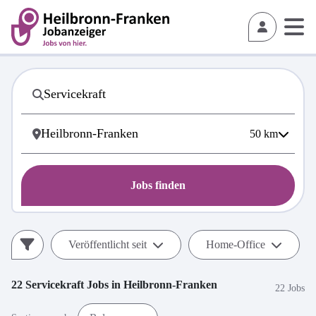
50
km
Jobs finden
Veröffentlicht seit
Home-Office
22
Servicekraft
Jobs in
Heilbronn-Franken
22 Jobs