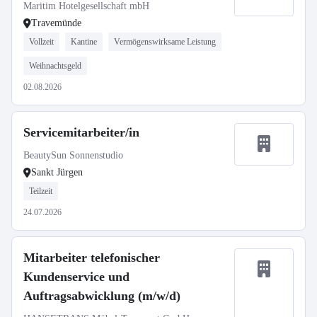
Maritim Hotelgesellschaft mbH
Travemünde
Vollzeit
Kantine
Vermögenswirksame Leistung
Weihnachtsgeld
02.08.2026
Servicemitarbeiter/in
BeautySun Sonnenstudio
Sankt Jürgen
Teilzeit
24.07.2026
Mitarbeiter telefonischer
Kundenservice und
Auftragsabwicklung (m/w/d)