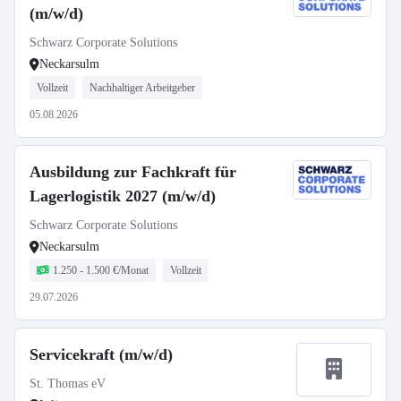
(m/w/d)
Schwarz Corporate Solutions
Neckarsulm
Vollzeit
Nachhaltiger Arbeitgeber
05.08.2026
Ausbildung zur Fachkraft für
Lagerlogistik 2027 (m/w/d)
Schwarz Corporate Solutions
Neckarsulm
1.250 - 1.500 €/Monat
Vollzeit
29.07.2026
Servicekraft (m/w/d)
St. Thomas eV