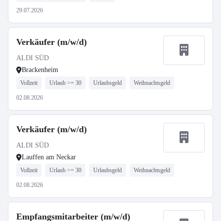
29.07.2026
Verkäufer (m/w/d)
ALDI SÜD
Brackenheim
Vollzeit
Urlaub >= 30
Urlaubsgeld
Weihnachtsgeld
02.08.2026
Verkäufer (m/w/d)
ALDI SÜD
Lauffen am Neckar
Vollzeit
Urlaub >= 30
Urlaubsgeld
Weihnachtsgeld
02.08.2026
Empfangsmitarbeiter (m/w/d)