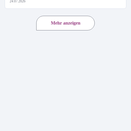
24.07.2026
Mehr anzeigen