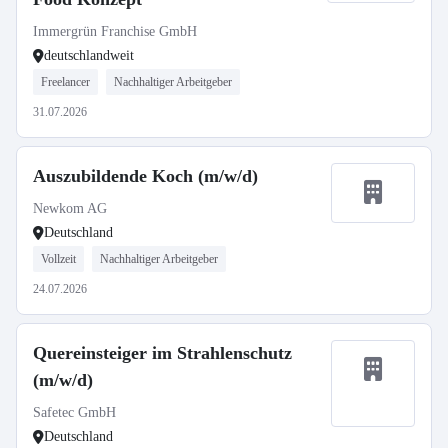
Immergrün Franchise GmbH
deutschlandweit
Freelancer
Nachhaltiger Arbeitgeber
31.07.2026
Auszubildende Koch (m/w/d)
Newkom AG
Deutschland
Vollzeit
Nachhaltiger Arbeitgeber
24.07.2026
Quereinsteiger im Strahlenschutz
(m/w/d)
Safetec GmbH
Deutschland