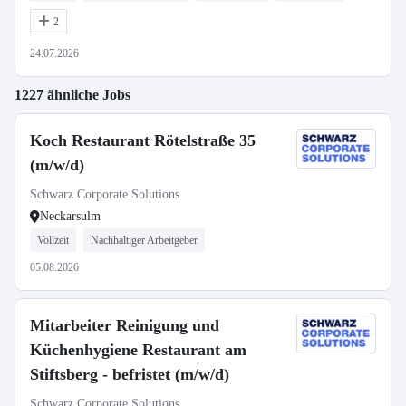
2
24.07.2026
1227 ähnliche Jobs
Koch Restaurant Rötelstraße 35
(m/w/d)
Schwarz Corporate Solutions
Neckarsulm
Vollzeit
Nachhaltiger Arbeitgeber
05.08.2026
Mitarbeiter Reinigung und
Küchenhygiene Restaurant am
Stiftsberg - befristet (m/w/d)
Schwarz Corporate Solutions