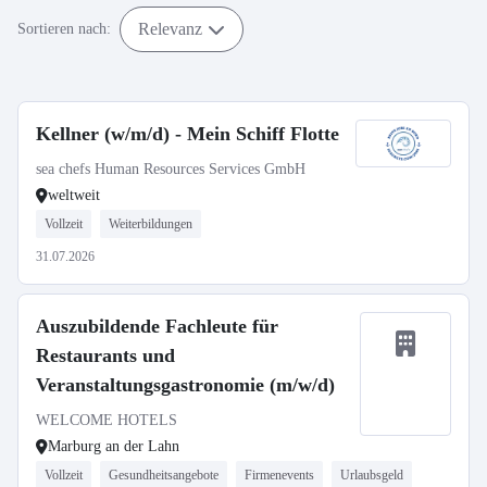
Relevanz
Sortieren nach:
Kellner (w/m/d) - Mein Schiff Flotte
sea chefs Human Resources Services GmbH
weltweit
Vollzeit
Weiterbildungen
31.07.2026
Auszubildende Fachleute für
Restaurants und
Veranstaltungsgastronomie (m/w/d)
WELCOME HOTELS
Marburg an der Lahn
Vollzeit
Gesundheitsangebote
Firmenevents
Urlaubsgeld