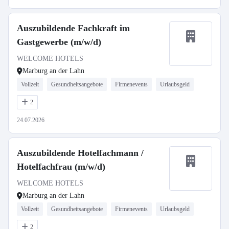
Auszubildende Fachkraft im
Gastgewerbe (m/w/d)
WELCOME HOTELS
Marburg an der Lahn
Vollzeit
Gesundheitsangebote
Firmenevents
Urlaubsgeld
2
24.07.2026
Auszubildende Hotelfachmann /
Hotelfachfrau (m/w/d)
WELCOME HOTELS
Marburg an der Lahn
Vollzeit
Gesundheitsangebote
Firmenevents
Urlaubsgeld
2