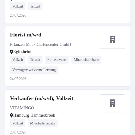
Vollzeit
Teilzeit
28.07.2026
Florist m/w/d
Pflanzen Mauk Gartencenter GmbH
Eglosheim
Vollzeit
Teilzeit
Firmenevents
Mitarbeiterrabatte
Vermögenswirksame Leistung
24.07.2026
Verkäufer (m/w/d), Vollzeit
VITAMINGO
Hamburg Hammerbrook
Vollzeit
Mitarbeiterrabatte
28.07.2026