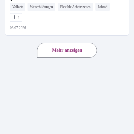
Vollzeit
Weiterbildungen
Flexible Arbeitszeiten
Jobrad
4
08.07.2026
Mehr anzeigen