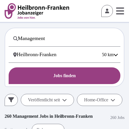
50
km
Jobs finden
Veröffentlicht seit
Home-Office
260
Management
Jobs in
Heilbronn-Franken
260 Jobs