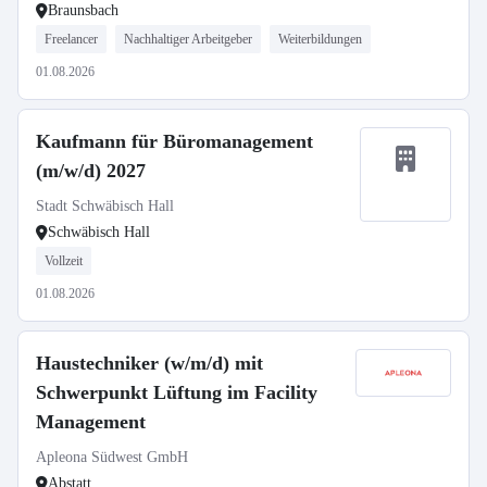
Braunsbach
Freelancer
Nachhaltiger Arbeitgeber
Weiterbildungen
01.08.2026
Kaufmann für Büromanagement
(m/w/d) 2027
Stadt Schwäbisch Hall
Schwäbisch Hall
Vollzeit
01.08.2026
Haustechniker (w/m/d) mit
Schwerpunkt Lüftung im Facility
Management
Apleona Südwest GmbH
Abstatt