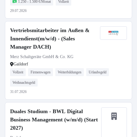
1.250 - 1.500 €/Monat
Vollzeit
29.07.2026
Vertriebsmitarbeiter im Außen &
Innendienst(m/w/d) - (Sales
Manager DACH)
Merz Schaltgeräte GmbH & Co. KG
Gaildorf
Vollzeit
Firmenwagen
Weiterbildungen
Urlaubsgeld
Weihnachtsgeld
31.07.2026
Duales Studium - BWL Digital
Business Management (w/m/d) (Start
2027)