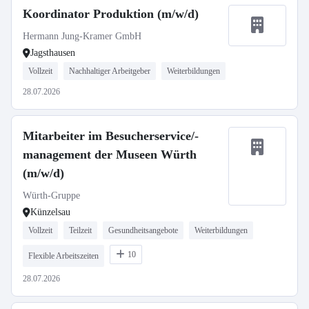
Koordinator Produktion (m/w/d)
Hermann Jung-Kramer GmbH
Jagsthausen
Vollzeit
Nachhaltiger Arbeitgeber
Weiterbildungen
28.07.2026
Mitarbeiter im Besucherservice/-
management der Museen Würth
(m/w/d)
Würth-Gruppe
Künzelsau
Vollzeit
Teilzeit
Gesundheitsangebote
Weiterbildungen
10
Flexible Arbeitszeiten
28.07.2026