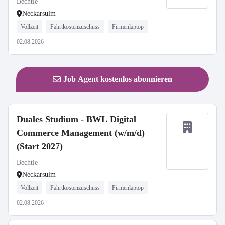
Bechtle
Neckarsulm
Vollzeit
Fahrtkostenzuschuss
Firmenlaptop
02.08.2026
Job Agent kostenlos abonnieren
Duales Studium - BWL Digital
Commerce Management (w/m/d)
(Start 2027)
Bechtle
Neckarsulm
Vollzeit
Fahrtkostenzuschuss
Firmenlaptop
02.08.2026