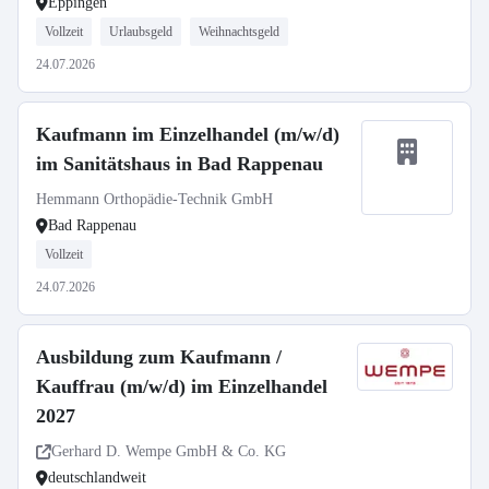
Eppingen
Vollzeit
Urlaubsgeld
Weihnachtsgeld
24.07.2026
Kaufmann im Einzelhandel (m/w/d)
im Sanitätshaus in Bad Rappenau
Hemmann Orthopädie-Technik GmbH
Bad Rappenau
Vollzeit
24.07.2026
Ausbildung zum Kaufmann /
Kauffrau (m/w/d) im Einzelhandel
2027
Gerhard D. Wempe GmbH & Co. KG
deutschlandweit