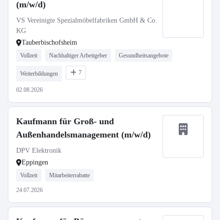
(m/w/d)
VS Vereinigte Spezialmöbelfabriken GmbH & Co.
KG
Tauberbischofsheim
Vollzeit
Nachhaltiger Arbeitgeber
Gesundheitsangebote
7
Weiterbildungen
02.08.2026
Kaufmann für Groß- und
Außenhandelsmanagement (m/w/d)
DPV Elektronik
Eppingen
Vollzeit
Mitarbeiterrabatte
24.07.2026