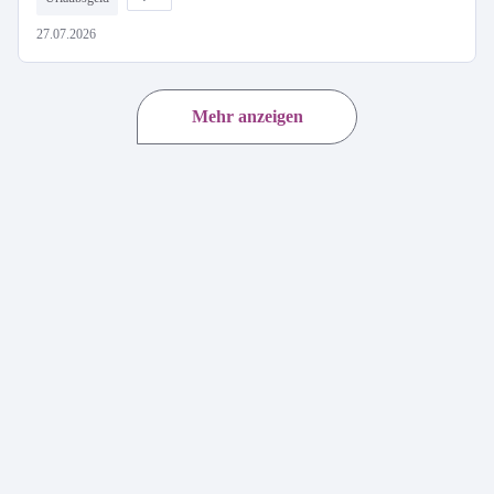
27.07.2026
Mehr anzeigen