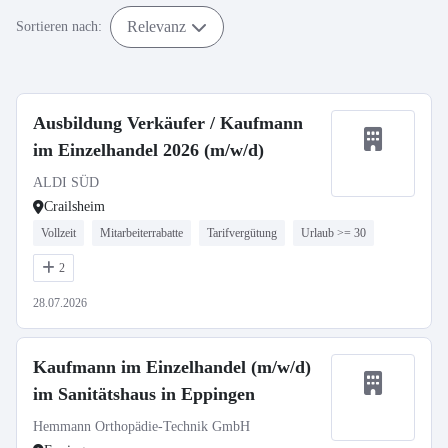
Relevanz
Sortieren nach:
Ausbildung Verkäufer / Kaufmann
im Einzelhandel 2026 (m/w/d)
ALDI SÜD
Crailsheim
Vollzeit
Mitarbeiterrabatte
Tarifvergütung
Urlaub >= 30
2
28.07.2026
Kaufmann im Einzelhandel (m/w/d)
im Sanitätshaus in Eppingen
Hemmann Orthopädie-Technik GmbH