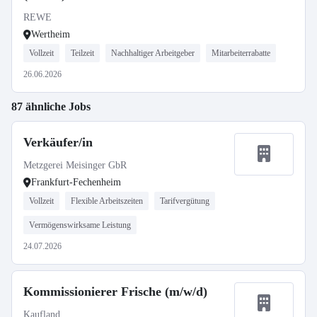
REWE
Wertheim
Vollzeit
Teilzeit
Nachhaltiger Arbeitgeber
Mitarbeiterrabatte
26.06.2026
87 ähnliche Jobs
Verkäufer/in
Metzgerei Meisinger GbR
Frankfurt-Fechenheim
Vollzeit
Flexible Arbeitszeiten
Tarifvergütung
Vermögenswirksame Leistung
24.07.2026
Kommissionierer Frische (m/w/d)
Kaufland