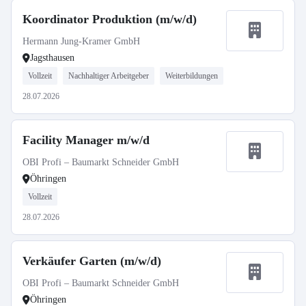
Koordinator Produktion (m/w/d)
Hermann Jung-Kramer GmbH
Jagsthausen
Vollzeit
Nachhaltiger Arbeitgeber
Weiterbildungen
28.07.2026
Facility Manager m/w/d
OBI Profi – Baumarkt Schneider GmbH
Öhringen
Vollzeit
28.07.2026
Verkäufer Garten (m/w/d)
OBI Profi – Baumarkt Schneider GmbH
Öhringen