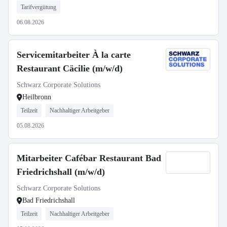
Tarifvergütung
06.08.2026
Servicemitarbeiter À la carte
Restaurant Cäcilie (m/w/d)
Schwarz Corporate Solutions
Heilbronn
Teilzeit
Nachhaltiger Arbeitgeber
05.08.2026
Mitarbeiter Cafébar Restaurant Bad
Friedrichshall (m/w/d)
Schwarz Corporate Solutions
Bad Friedrichshall
Teilzeit
Nachhaltiger Arbeitgeber