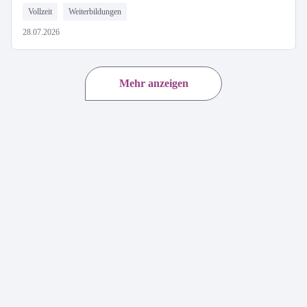
Vollzeit
Weiterbildungen
28.07.2026
Mehr anzeigen