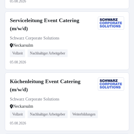
05.08.2026
Serviceleitung Event Catering
(m/w/d)
Schwarz Corporate Solutions
Neckarsulm
Vollzeit
Nachhaltiger Arbeitgeber
05.08.2026
Küchenleitung Event Catering
(m/w/d)
Schwarz Corporate Solutions
Neckarsulm
Vollzeit
Nachhaltiger Arbeitgeber
Weiterbildungen
05.08.2026