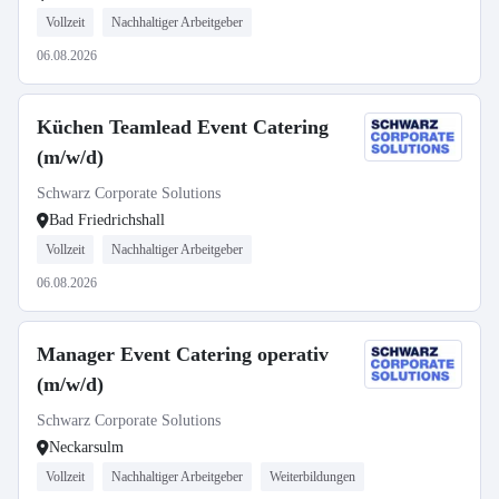
Vollzeit
Nachhaltiger Arbeitgeber
06.08.2026
Küchen Teamlead Event Catering
(m/w/d)
Schwarz Corporate Solutions
Bad Friedrichshall
Vollzeit
Nachhaltiger Arbeitgeber
06.08.2026
Manager Event Catering operativ
(m/w/d)
Schwarz Corporate Solutions
Neckarsulm
Vollzeit
Nachhaltiger Arbeitgeber
Weiterbildungen