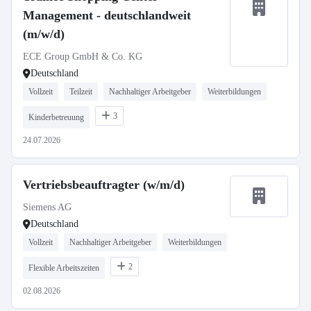
Management - deutschlandweit
(m/w/d)
ECE Group GmbH & Co. KG
Deutschland
Vollzeit
Teilzeit
Nachhaltiger Arbeitgeber
Weiterbildungen
3
Kinderbetreuung
24.07.2026
Vertriebsbeauftragter (w/m/d)
Siemens AG
Deutschland
Vollzeit
Nachhaltiger Arbeitgeber
Weiterbildungen
2
Flexible Arbeitszeiten
02.08.2026