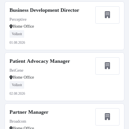
Business Development Director
Perceptive
Home Office
Vollzeit
01.08.2026
Patient Advocacy Manager
BeiGene
Home Office
Vollzeit
02.08.2026
Partner Manager
Broadcom
Home Office