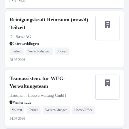
02.08.2026
Reinigungskraft Reinraum (m/w/d)
Teilzeit
Dr. Sasse AG
Osterweddingen
Teilzeit
Weiterbildungen
Jobrad
28.07.2026
Teamassistenz für WEG-
Verwaltungsteam
Hausmann Hausverwaltung GmbH
Winterhude
Vollzeit
Teilzeit
Weiterbildungen
Home-Office
24.07.2026