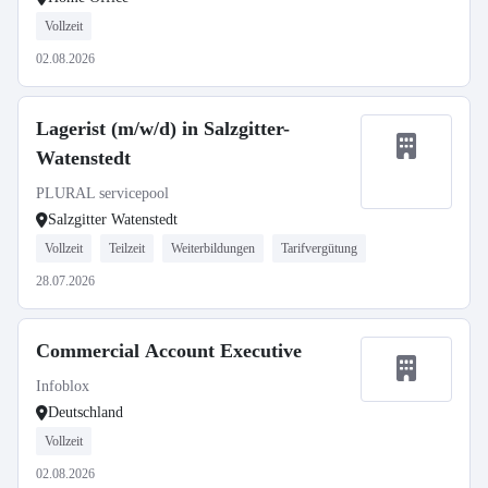
Vollzeit
02.08.2026
Lagerist (m/w/d) in Salzgitter-
Watenstedt
PLURAL servicepool
Salzgitter Watenstedt
Vollzeit
Teilzeit
Weiterbildungen
Tarifvergütung
28.07.2026
Commercial Account Executive
Infoblox
Deutschland
Vollzeit
02.08.2026