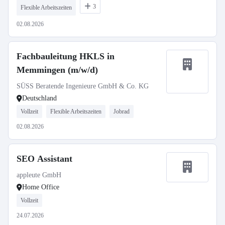
3
Flexible Arbeitszeiten
02.08.2026
Fachbauleitung HKLS in
Memmingen (m/w/d)
SÜSS Beratende Ingenieure GmbH & Co. KG
Deutschland
Vollzeit
Flexible Arbeitszeiten
Jobrad
02.08.2026
SEO Assistant
appleute GmbH
Home Office
Vollzeit
24.07.2026