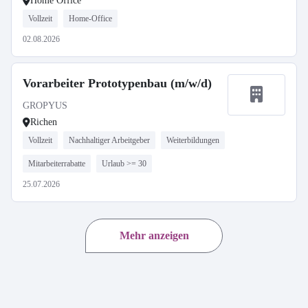
Home Office
Vollzeit
Home-Office
02.08.2026
Vorarbeiter Prototypenbau (m/w/d)
GROPYUS
Richen
Vollzeit
Nachhaltiger Arbeitgeber
Weiterbildungen
Mitarbeiterrabatte
Urlaub >= 30
25.07.2026
Mehr anzeigen