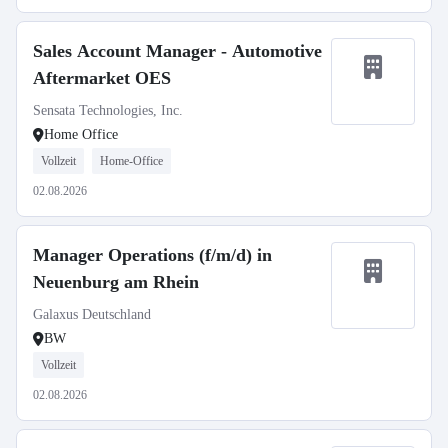
Sales Account Manager - Automotive
Aftermarket OES
Sensata Technologies, Inc.
Home Office
Vollzeit
Home-Office
02.08.2026
Manager Operations (f/m/d) in
Neuenburg am Rhein
Galaxus Deutschland
BW
Vollzeit
02.08.2026