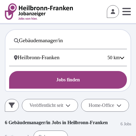
50
km
Jobs finden
Veröffentlicht seit
Home-Office
6
Gebäudemanager/in
Jobs in
Heilbronn-Franken
6 Jobs