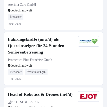
Aterima Care GmbH
deutschlandweit
Freelancer
06.08.2026
Führungskräfte (m/w/d) als
Quereinsteiger für 24-Stunden-
Seniorenbetreuung
Promedica Plus Franchise Gmbh
deutschlandweit
Freelancer
Weiterbildungen
01.08.2026
Head of Robotics & Drones (m/f/d)
EJOT SE & Co. KG