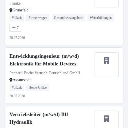
Franke
Grünsfeld
Vollzeit
Firmenwagen
Gesundheitsangebote
Weiterbildungen
7
28.07.2026
Entwicklungsingenieur (m/w/d)
Elektronik für Mobile Devices
Pepperl+Fuchs Vertrieb Deutschland GmbH
Assamstadt
Vollzeit
Home-Office
28.07.2026
Vertriebsleiter (m/w/d) BU
Hydraulik