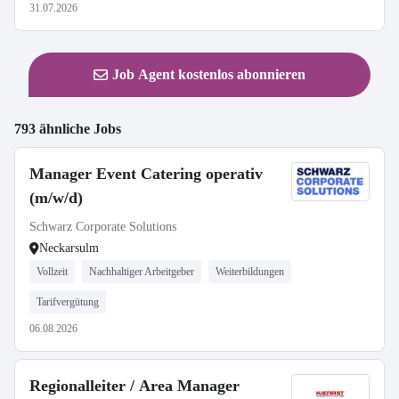
31.07.2026
Job Agent kostenlos abonnieren
793 ähnliche Jobs
Manager Event Catering operativ
(m/w/d)
Schwarz Corporate Solutions
Neckarsulm
Vollzeit
Nachhaltiger Arbeitgeber
Weiterbildungen
Tarifvergütung
06.08.2026
Regionalleiter / Area Manager