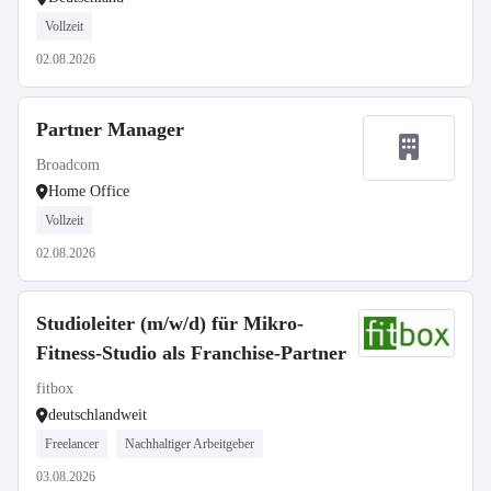
Vollzeit
02.08.2026
Partner Manager
Broadcom
Home Office
Vollzeit
02.08.2026
Studioleiter (m/w/d) für Mikro-
Fitness-Studio als Franchise-Partner
fitbox
deutschlandweit
Freelancer
Nachhaltiger Arbeitgeber
03.08.2026