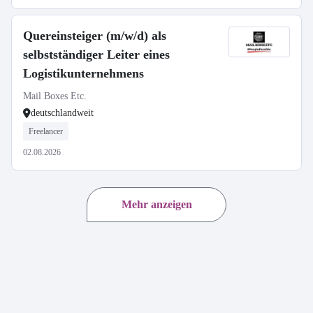
Quereinsteiger (m/w/d) als
selbstständiger Leiter eines
Logistikunternehmens
Mail Boxes Etc.
deutschlandweit
Freelancer
02.08.2026
Mehr anzeigen