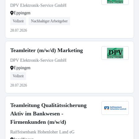
DPV Elektronik-Service GmbH
Eppingen
Vollzeit
Nachhaltiger Arbeitgeber
28.07.2026
Teamleiter (m/w/d) Marketing
DPV Elektronik-Service GmbH
Eppingen
Vollzeit
28.07.2026
Teamleitung Qualitätssicherung
Aktiv im Bankwesen -
Firmenkunden (m/w/d)
Raiffeisenbank Hohenloher Land eG