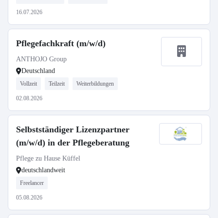
16.07.2026
Pflegefachkraft (m/w/d)
ANTHOJO Group
Deutschland
Vollzeit
Teilzeit
Weiterbildungen
02.08.2026
Selbstständiger Lizenzpartner
(m/w/d) in der Pflegeberatung
Pflege zu Hause Küffel
deutschlandweit
Freelancer
05.08.2026