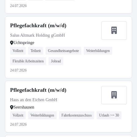
24.07.2026
Pflegefachkraft (m/w/d)
Salus Altmark Holding gGmbH
Uchtspringe
Vollzeit
Teilzeit
Gesundheitsangebote
Weiterbildungen
Flexible Arbeitszeiten
Jobrad
24.07.2026
Pflegefachkraft (m/w/d)
Haus an den Eichen GmbH
Seershausen
Vollzeit
Weiterbildungen
Fahrtkostenzuschuss
Urlaub >= 30
24.07.2026