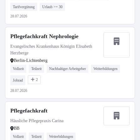
Tarifvergütung
Urlaub >= 30
28.07.2026
Pflegefachkraft Nephrologie
Evangelisches Krankenhaus Königin Elisabeth
Herzberge
Berlin-Lichtenberg
Vollzeit
Teilzeit
Nachhaltiger Arbeitgeber
Weiterbildungen
2
Jobrad
28.07.2026
Pflegefachkraft
Häusliche Pflegepraxis Carina
BB
Vollzeit
Teilzeit
Weiterbildungen