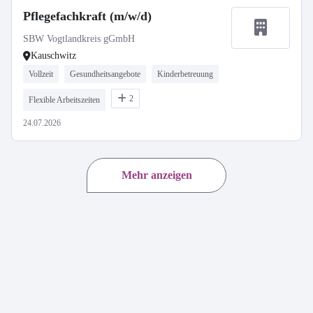
Pflegefachkraft (m/w/d)
SBW Vogtlandkreis gGmbH
Kauschwitz
Vollzeit
Gesundheitsangebote
Kinderbetreuung
2
Flexible Arbeitszeiten
24.07.2026
Mehr anzeigen