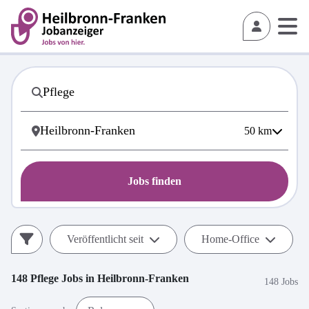
50
km
Jobs finden
Veröffentlicht seit
Home-Office
148
Pflege
Jobs in
Heilbronn-Franken
148 Jobs