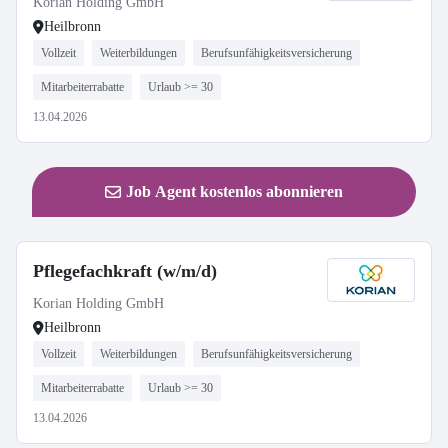
Korian Holding GmbH
Heilbronn
Vollzeit
Weiterbildungen
Berufsunfähigkeitsversicherung
Mitarbeiterrabatte
Urlaub >= 30
13.04.2026
Job Agent kostenlos abonnieren
Pflegefachkraft (w/m/d)
Korian Holding GmbH
Heilbronn
Vollzeit
Weiterbildungen
Berufsunfähigkeitsversicherung
Mitarbeiterrabatte
Urlaub >= 30
13.04.2026