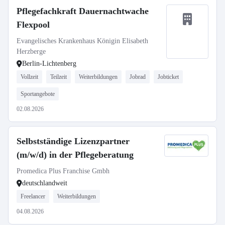
Pflegefachkraft Dauernachtwache
Flexpool
Evangelisches Krankenhaus Königin Elisabeth
Herzberge
Berlin-Lichtenberg
Vollzeit
Teilzeit
Weiterbildungen
Jobrad
Jobticket
Sportangebote
02.08.2026
Selbstständige Lizenzpartner
(m/w/d) in der Pflegeberatung
Promedica Plus Franchise Gmbh
deutschlandweit
Freelancer
Weiterbildungen
04.08.2026