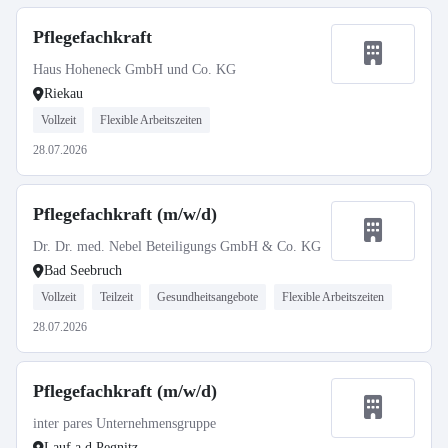
Pflegefachkraft
Haus Hoheneck GmbH und Co. KG
Riekau
Vollzeit
Flexible Arbeitszeiten
28.07.2026
Pflegefachkraft (m/w/d)
Dr. Dr. med. Nebel Beteiligungs GmbH & Co. KG
Bad Seebruch
Vollzeit
Teilzeit
Gesundheitsangebote
Flexible Arbeitszeiten
28.07.2026
Pflegefachkraft (m/w/d)
inter pares Unternehmensgruppe
Lauf a.d.Pegnitz