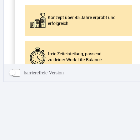
barrierefreie Version