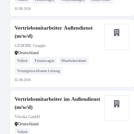
02.08.2026
Vertriebsmitarbeiter Außendienst
(m/w/d)
GEDORE Gruppe
Deutschland
Vollzeit
Firmenwagen
Mitarbeiterrabatte
Vermögenswirksame Leistung
02.08.2026
Vertriebsmitarbeiter im Außendienst
(m/w/d)
Vöroka GmbH
Deutschland
Vollzeit