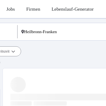
Jobs
Firmen
Lebenslauf-Generator
itszeit
s