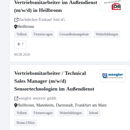
Vertriebsmitarbeiter im Außendienst
(m/w/d) in Heilbronn
Dachdecker-Einkauf Süd eG
Heilbronn
Vollzeit
Firmenwagen
Gesundheitsangebote
Weiterbildungen
7
06.08.2026
Vertriebsmitarbeiter / Technical
Sales Manager (m/w/d)
Sensortechnologien im Außendienst
wenglor sensoric gmbh
Heilbronn, Mannheim, Darmstadt, Frankfurt am Main
Vollzeit
Firmenwagen
Weiterbildungen
Jobrad
Home-Office