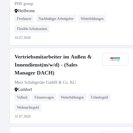
PHS group
Heilbronn
Freelancer
Nachhaltiger Arbeitgeber
Weiterbildungen
Flexible Arbeitszeiten
16.07.2026
Vertriebsmitarbeiter im Außen &
Innendienst(m/w/d) - (Sales
Manager DACH)
Merz Schaltgeräte GmbH & Co. KG
Gaildorf
Vollzeit
Firmenwagen
Weiterbildungen
Urlaubsgeld
Weihnachtsgeld
31.07.2026