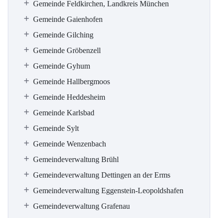
Gemeinde Feldkirchen, Landkreis München
Gemeinde Gaienhofen
Gemeinde Gilching
Gemeinde Gröbenzell
Gemeinde Gyhum
Gemeinde Hallbergmoos
Gemeinde Heddesheim
Gemeinde Karlsbad
Gemeinde Sylt
Gemeinde Wenzenbach
Gemeindeverwaltung Brühl
Gemeindeverwaltung Dettingen an der Erms
Gemeindeverwaltung Eggenstein-Leopoldshafen
Gemeindeverwaltung Grafenau