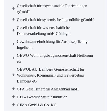
Gesellschaft für psychosoziale Einrichtungen
gGmbH
Gesellschaft für systemische Jugendhilfe gGmbH
Gesellschaft für wissenschaftliche
Datenverarbeitung mbH Göttingen
Gewahrsamseinrichtung für Ausreisepflichtige
Ingelheim
GEWO Wohnungsbaugenossenschaft Heilbronn
eG
GEWOBAU-Bamberg Genossenschaft für
Wohnungs-, Kommunal- und Gewerbebau
Bamberg eG
GFA Gesellschaft für Anlagenbau mbH
GFI – Gesellschaft für Inklusion
GIMA GmbH & Co. KG