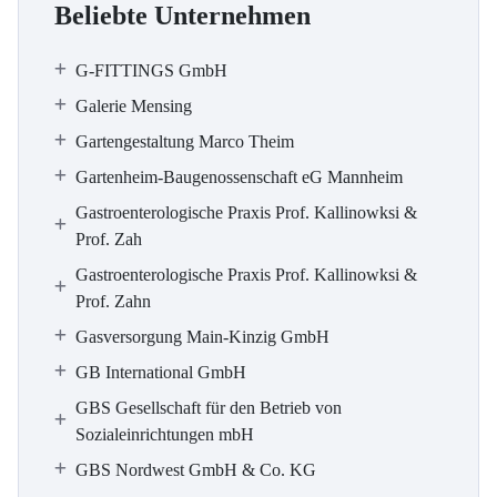
Beliebte Unternehmen
G-FITTINGS GmbH
Galerie Mensing
Gartengestaltung Marco Theim
Gartenheim-Baugenossenschaft eG Mannheim
Gastroenterologische Praxis Prof. Kallinowksi &
Prof. Zah
Gastroenterologische Praxis Prof. Kallinowksi &
Prof. Zahn
Gasversorgung Main-Kinzig GmbH
GB International GmbH
GBS Gesellschaft für den Betrieb von
Sozialeinrichtungen mbH
GBS Nordwest GmbH & Co. KG