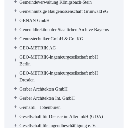
Gemeindeverwaltung Königsbach-Stein
Gemeinnützige Baugenossenschaft Grünwald eG
GENAN GmbH
Generaldirektion der Staatlichen Archive Bayerns
Genusstechniker GmbH & Co. KG
GEO-METRIK AG
GEO-METRIK-Ingenieurgesellschaft mbH
Berlin
GEO-METRIK-Ingenieurgesellschaft mbH
Dresden
Gerber Architekten GmbH
Gerber Architekten Int. GmbH
Gerhardi – Ibbenbüren
Gesellschaft für Dienste im Alter mbH (GDA)
Gesellschaft für Jugendbeschäftigung e. V.