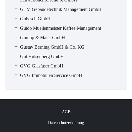
GTM Gebäudetechnik Management GmbH
Gubesch GmbH
Guido Muellenmeister Kaffee-Management
Gumpp & Maier GmbH
Gustav Berning GmbH & Co. KG
Gut Hülsenberg GmbH
GVG Glasfaser GmbH
GVG Immobilien Service GmbH
AGB
Datenschutzerklärung