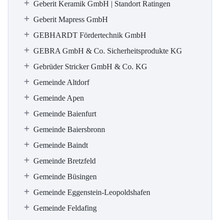
Geberit Keramik GmbH | Standort Ratingen
Geberit Mapress GmbH
GEBHARDT Fördertechnik GmbH
GEBRA GmbH & Co. Sicherheitsprodukte KG
Gebrüder Stricker GmbH & Co. KG
Gemeinde Altdorf
Gemeinde Apen
Gemeinde Baienfurt
Gemeinde Baiersbronn
Gemeinde Baindt
Gemeinde Bretzfeld
Gemeinde Büsingen
Gemeinde Eggenstein-Leopoldshafen
Gemeinde Feldafing