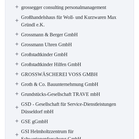
grossegger consulting personalmanagement
Großhandelshaus für Woll- und Kurzwaren Max
Gründl e.K.
Grossmann & Berger GmbH
Grossmann Uhren GmbH
Großstadtkinder GmbH
Großstadtkinder Hilfen GmbH
GROSSWÄSCHEREI VOSS GMBH
Groth & Co. Bauunternehmung GmbH
Grundstücks-Gesellschaft TRAVE mbH
GSD - Gesellschaft für Service-Dienstleistungen
Düsseldorf mbH
GSE gGmbH
GSI Helmholtzzentrum für
Schwerionenforschung GmbH