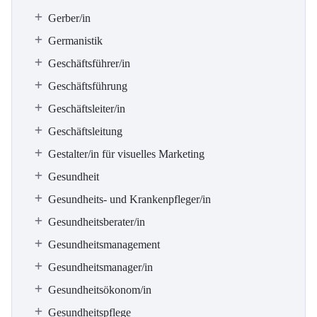
Gerber/in
Germanistik
Geschäftsführer/in
Geschäftsführung
Geschäftsleiter/in
Geschäftsleitung
Gestalter/in für visuelles Marketing
Gesundheit
Gesundheits- und Krankenpfleger/in
Gesundheitsberater/in
Gesundheitsmanagement
Gesundheitsmanager/in
Gesundheitsökonom/in
Gesundheitspflege