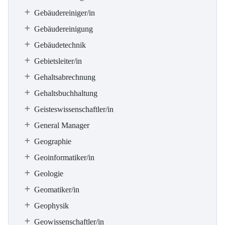
Gebäudereiniger/in
Gebäudereinigung
Gebäudetechnik
Gebietsleiter/in
Gehaltsabrechnung
Gehaltsbuchhaltung
Geisteswissenschaftler/in
General Manager
Geographie
Geoinformatiker/in
Geologie
Geomatiker/in
Geophysik
Geowissenschaftler/in