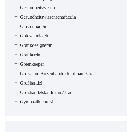
Gesundheitswesen
Gesundheitswissenschaftler/in
Glasreiniger/in
Goldschmied/in
Grafikdesigner/in
Grafiker/in
Greenkeeper
Groß- und Außenhandelskaufmann/-frau
Großhandel
Großhandelskaufmann/-frau
Gymnastiklehrer/in