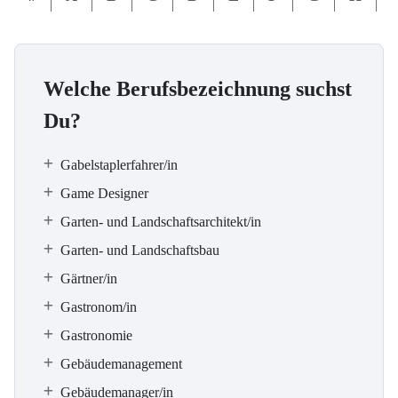
Welche Berufsbezeichnung suchst
Du?
Gabelstaplerfahrer/in
Game Designer
Garten- und Landschaftsarchitekt/in
Garten- und Landschaftsbau
Gärtner/in
Gastronom/in
Gastronomie
Gebäudemanagement
Gebäudemanager/in