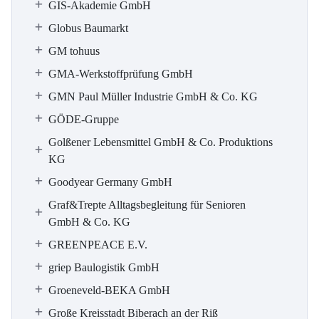
GIS-Akademie GmbH
Globus Baumarkt
GM tohuus
GMA-Werkstoffprüfung GmbH
GMN Paul Müller Industrie GmbH & Co. KG
GÖDE-Gruppe
Golßener Lebensmittel GmbH & Co. Produktions
KG
Goodyear Germany GmbH
Graf&Trepte Alltagsbegleitung für Senioren
GmbH & Co. KG
GREENPEACE E.V.
griep Baulogistik GmbH
Groeneveld-BEKA GmbH
Große Kreisstadt Biberach an der Riß