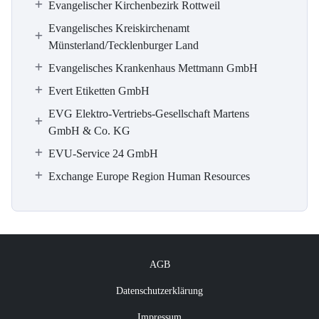
Evangelischer Kirchenbezirk Rottweil
Evangelisches Kreiskirchenamt
Münsterland/Tecklenburger Land
Evangelisches Krankenhaus Mettmann GmbH
Evert Etiketten GmbH
EVG Elektro-Vertriebs-Gesellschaft Martens
GmbH & Co. KG
EVU-Service 24 GmbH
Exchange Europe Region Human Resources
AGB
Datenschutzerklärung
Impressum