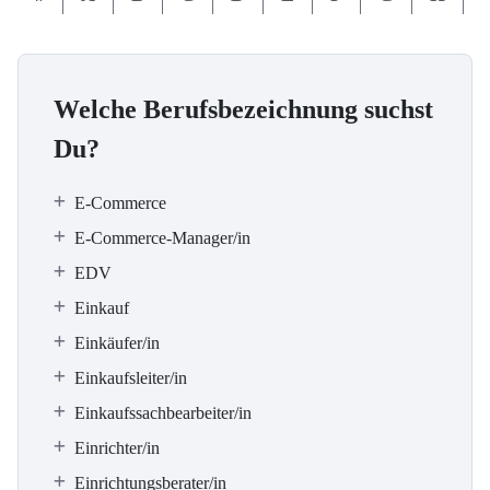
Welche Berufsbezeichnung suchst
Du?
E-Commerce
E-Commerce-Manager/in
EDV
Einkauf
Einkäufer/in
Einkaufsleiter/in
Einkaufssachbearbeiter/in
Einrichter/in
Einrichtungsberater/in