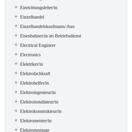
Einrichtungsleiter/in
Einzelhandel
Einzelhandelskaufmann/-frau
Eisenbahner/in im Betriebsdienst
Electrical Engineer
Electronics
Elektriker/in
Elektrofachkraft
Elektrohelfer/in
Elektroingenieur/in
Elektroinstallateur/in
Elektrokonstrukteur/in
Elektromeister/in
Elektromontage