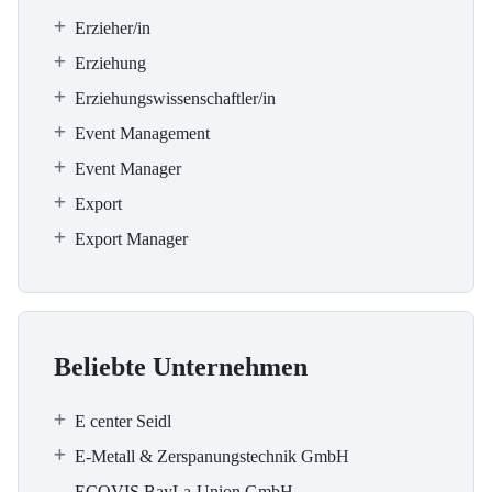
Erzieher/in
Erziehung
Erziehungswissenschaftler/in
Event Management
Event Manager
Export
Export Manager
Beliebte Unternehmen
E center Seidl
E-Metall & Zerspanungstechnik GmbH
ECOVIS BayLa-Union GmbH