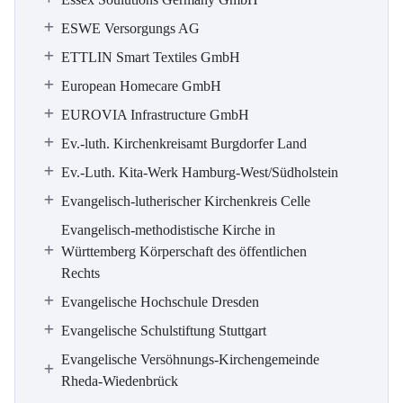
ESWE Versorgungs AG
ETTLIN Smart Textiles GmbH
European Homecare GmbH
EUROVIA Infrastructure GmbH
Ev.-luth. Kirchenkreisamt Burgdorfer Land
Ev.-Luth. Kita-Werk Hamburg-West/Südholstein
Evangelisch-lutherischer Kirchenkreis Celle
Evangelisch-methodistische Kirche in
Württemberg Körperschaft des öffentlichen
Rechts
Evangelische Hochschule Dresden
Evangelische Schulstiftung Stuttgart
Evangelische Versöhnungs-Kirchengemeinde
Rheda-Wiedenbrück