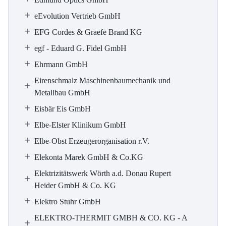
eEvolution Vertrieb GmbH
EFG Cordes & Graefe Brand KG
egf - Eduard G. Fidel GmbH
Ehrmann GmbH
Eirenschmalz Maschinenbaumechanik und
Metallbau GmbH
Eisbär Eis GmbH
Elbe-Elster Klinikum GmbH
Elbe-Obst Erzeugerorganisation r.V.
Elekonta Marek GmbH & Co.KG
Elektrizitätswerk Wörth a.d. Donau Rupert
Heider GmbH & Co. KG
Elektro Stuhr GmbH
ELEKTRO-THERMIT GMBH & CO. KG - A