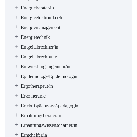
Energieberater/in
Energieelektroniker/in
Energiemanagement
Energietechnik
Entgeltabrechner/in
Entgeltabrechnung
Entwicklungsingenieur/in
Epidemiologe/Epidemiologin
Ergotherapeut/in
Ergotherapie
Erlebnispädagoge/-pädagogin
Ernährungsberater/in
Ernährungswissenschaftler/in
Erntehelfer/in