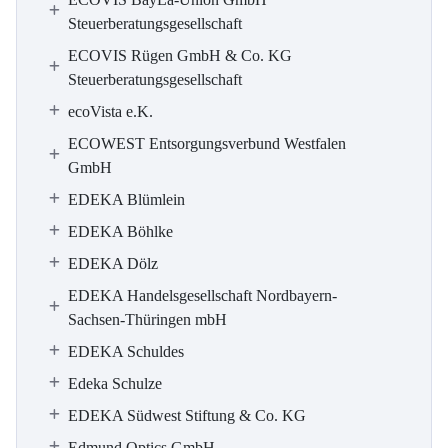
Steuerberatungsgesellschaft
ECOVIS Rügen GmbH & Co. KG
Steuerberatungsgesellschaft
ecoVista e.K.
ECOWEST Entsorgungsverbund Westfalen
GmbH
EDEKA Blümlein
EDEKA Böhlke
EDEKA Dölz
EDEKA Handelsgesellschaft Nordbayern-
Sachsen-Thüringen mbH
EDEKA Schuldes
Edeka Schulze
EDEKA Südwest Stiftung & Co. KG
Edmund Optics GmbH