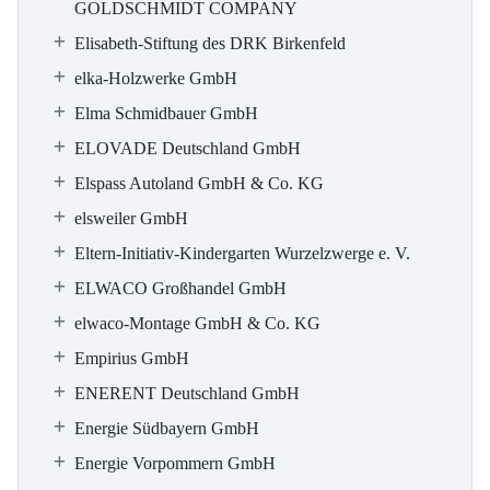
GOLDSCHMIDT COMPANY
Elisabeth-Stiftung des DRK Birkenfeld
elka-Holzwerke GmbH
Elma Schmidbauer GmbH
ELOVADE Deutschland GmbH
Elspass Autoland GmbH & Co. KG
elsweiler GmbH
Eltern-Initiativ-Kindergarten Wurzelzwerge e. V.
ELWACO Großhandel GmbH
elwaco-Montage GmbH & Co. KG
Empirius GmbH
ENERENT Deutschland GmbH
Energie Südbayern GmbH
Energie Vorpommern GmbH