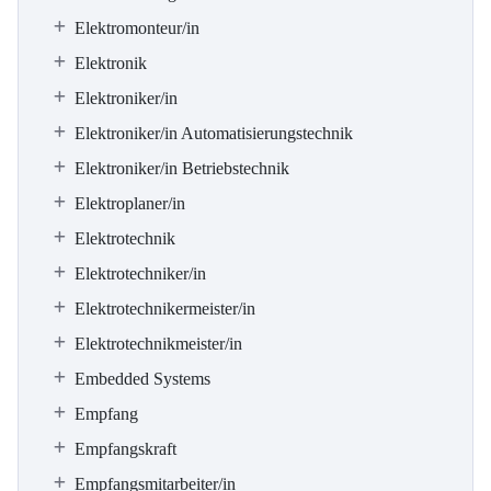
Elektromonteur/in
Elektronik
Elektroniker/in
Elektroniker/in Automatisierungstechnik
Elektroniker/in Betriebstechnik
Elektroplaner/in
Elektrotechnik
Elektrotechniker/in
Elektrotechnikermeister/in
Elektrotechnikmeister/in
Embedded Systems
Empfang
Empfangskraft
Empfangsmitarbeiter/in