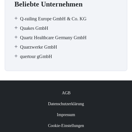
Beliebte Unternehmen
Q-railing Europe GmbH & Co. KG
Quakes GmbH
Quartz Healthcare Germany GmbH
Quarzwerke GmbH
quertour gGmbH
AGB
Datenschutzerklärung
Impressum
Cookie-Einstellungen