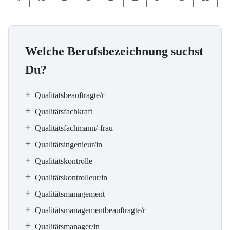
Welche Berufsbezeichnung suchst
Du?
Qualitätsbeauftragte/r
Qualitätsfachkraft
Qualitätsfachmann/-frau
Qualitätsingenieur/in
Qualitätskontrolle
Qualitätskontrolleur/in
Qualitätsmanagement
Qualitätsmanagementbeauftragte/r
Qualitätsmanager/in