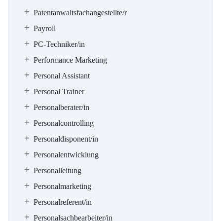
Patentanwaltsfachangestellte/r
Payroll
PC-Techniker/in
Performance Marketing
Personal Assistant
Personal Trainer
Personalberater/in
Personalcontrolling
Personaldisponent/in
Personalentwicklung
Personalleitung
Personalmarketing
Personalreferent/in
Personalsachbearbeiter/in