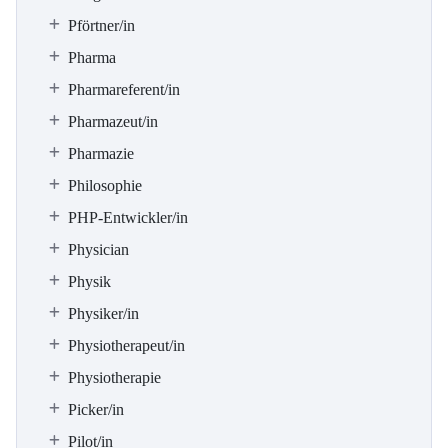
Pförtner/in
Pharma
Pharmareferent/in
Pharmazeut/in
Pharmazie
Philosophie
PHP-Entwickler/in
Physician
Physik
Physiker/in
Physiotherapeut/in
Physiotherapie
Picker/in
Pilot/in