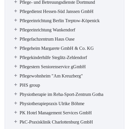
Pflege- und Betreuungsdienste Dortmund
Pflegedienst Hessen-Süd Janssen GmbH
Pflegeeinrichtung Berlin Treptow-Köpenick
Pflegeeinrichtung Wankendorf
Pflegefachzentrum Haus Oase
Pflegeheim Margarete GmbH & Co. KG
Pflegekinderhilfe Steglitz-Zehlendorf
Pflegestern Seniorenservice gGmbH
Pflegewohnheim "Am Kreuzberg"
PHS group
Physiotherapie im Reha-Sport-Zentrum Gotha
Physiotherapiepraxis Ulrike Böhme
PK Hotel Management Services GmbH
PkC-Praxisklinik Charlottenburg GmbH