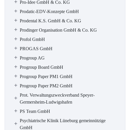
Pro-Idee GmbH & Co. KG
Prodatic-EDV-Konzepte GmbH
Prodental K.S. GmbH & Co. KG
Prodinger Organisation GmbH & Co. KG
Profol GmbH
PROGAS GmbH
Progroup AG
Progroup Board GmbH
Progroup Paper PM1 GmbH
Progroup Paper PM2 GmbH
Prot. Verwaltungszweckverband Speyer-
Germersheim-Ludwigshafen
PS Team GmbH
Psychiatrische Klinik Lüneburg gemeinnützige
GmbH