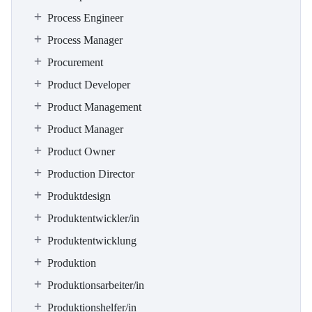
Process Engineer
Process Manager
Procurement
Product Developer
Product Management
Product Manager
Product Owner
Production Director
Produktdesign
Produktentwickler/in
Produktentwicklung
Produktion
Produktionsarbeiter/in
Produktionshelfer/in