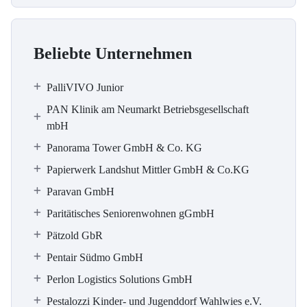
Beliebte Unternehmen
PalliVIVO Junior
PAN Klinik am Neumarkt Betriebsgesellschaft
mbH
Panorama Tower GmbH & Co. KG
Papierwerk Landshut Mittler GmbH & Co.KG
Paravan GmbH
Paritätisches Seniorenwohnen gGmbH
Pätzold GbR
Pentair Südmo GmbH
Perlon Logistics Solutions GmbH
Pestalozzi Kinder- und Jugenddorf Wahlwies e.V.