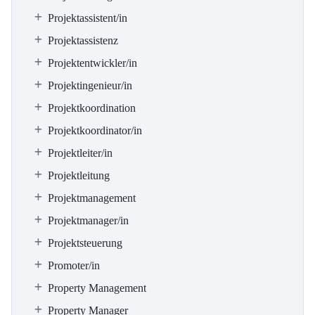
Projektassistent/in
Projektassistenz
Projektentwickler/in
Projektingenieur/in
Projektkoordination
Projektkoordinator/in
Projektleiter/in
Projektleitung
Projektmanagement
Projektmanager/in
Projektsteuerung
Promoter/in
Property Management
Property Manager