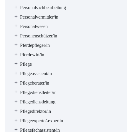
Personalsachbearbeitung
Personalvermittler/in
Personalwesen
Personenschützer/in
Pferdepfleger/in
Pferdewirt/in
Pflege
Pflegeassistent/in
Pflegeberater/in
Pflegedienstleiter/in
Pflegedienstleitung
Pflegedirektor/in
Pflegeexperte/-expertin
Pflegefachassistent/in