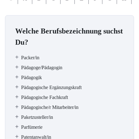
Welche Berufsbezeichnung suchst
Du?
Packer/in
Pädagoge/Pädagogin
Pädagogik
Pädagogische Ergänzungskraft
Pädagogische Fachkraft
Pädagogische/r Mitarbeiter/in
Paketzusteller/in
Parfümerie
Patentanwalt/in