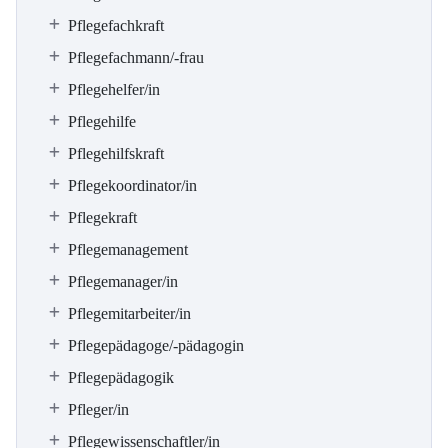
Pflegefachkraft
Pflegefachmann/-frau
Pflegehelfer/in
Pflegehilfe
Pflegehilfskraft
Pflegekoordinator/in
Pflegekraft
Pflegemanagement
Pflegemanager/in
Pflegemitarbeiter/in
Pflegepädagoge/-pädagogin
Pflegepädagogik
Pfleger/in
Pflegewissenschaftler/in