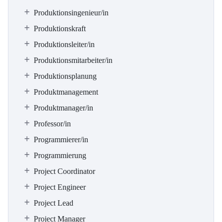
Produktionsingenieur/in
Produktionskraft
Produktionsleiter/in
Produktionsmitarbeiter/in
Produktionsplanung
Produktmanagement
Produktmanager/in
Professor/in
Programmierer/in
Programmierung
Project Coordinator
Project Engineer
Project Lead
Project Manager