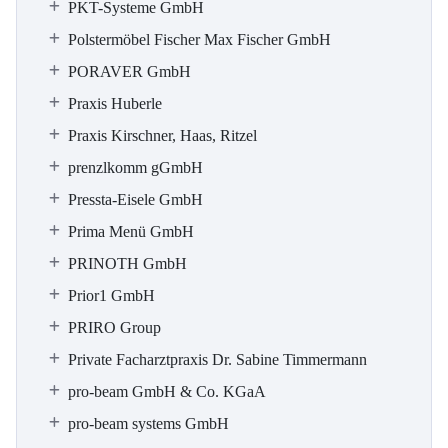
PKT-Systeme GmbH
Polstermöbel Fischer Max Fischer GmbH
PORAVER GmbH
Praxis Huberle
Praxis Kirschner, Haas, Ritzel
prenzlkomm gGmbH
Pressta-Eisele GmbH
Prima Menü GmbH
PRINOTH GmbH
Prior1 GmbH
PRIRO Group
Private Facharztpraxis Dr. Sabine Timmermann
pro-beam GmbH & Co. KGaA
pro-beam systems GmbH