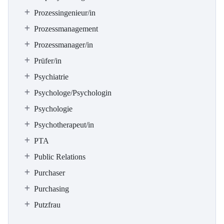
Prozessingenieur/in
Prozessmanagement
Prozessmanager/in
Prüfer/in
Psychiatrie
Psychologe/Psychologin
Psychologie
Psychotherapeut/in
PTA
Public Relations
Purchaser
Purchasing
Putzfrau