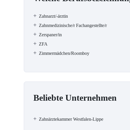
Zahnarzt/-ärztin
Zahnmedizinische/r Fachangestellte/r
Zerspaner/in
ZFA
Zimmermädchen/Roomboy
Beliebte Unternehmen
Zahnärztekammer Westfalen-Lippe