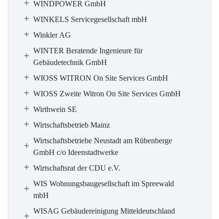
WINDPOWER GmbH
WINKELS Servicegesellschaft mbH
Winkler AG
WINTER Beratende Ingenieure für
Gebäudetechnik GmbH
WIOSS WITRON On Site Services GmbH
WIOSS Zweite Witron On Site Services GmbH
Wirthwein SE
Wirtschaftsbetrieb Mainz
Wirtschaftsbetriebe Neustadt am Rübenberge
GmbH c/o Ideenstadtwerke
Wirtschaftsrat der CDU e.V.
WIS Wohnungsbaugesellschaft im Spreewald
mbH
WISAG Gebäudereinigung Mitteldeutschland