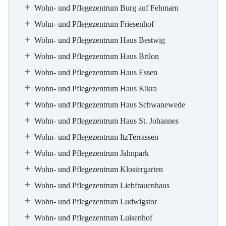
Wohn- und Pflegezentrum Burg auf Fehmarn
Wohn- und Pflegezentrum Friesenhof
Wohn- und Pflegezentrum Haus Bestwig
Wohn- und Pflegezentrum Haus Brilon
Wohn- und Pflegezentrum Haus Essen
Wohn- und Pflegezentrum Haus Kikra
Wohn- und Pflegezentrum Haus Schwanewede
Wohn- und Pflegezentrum Haus St. Johannes
Wohn- und Pflegezentrum ItzTerrassen
Wohn- und Pflegezentrum Jahnpark
Wohn- und Pflegezentrum Klostergarten
Wohn- und Pflegezentrum Liebfrauenhaus
Wohn- und Pflegezentrum Ludwigstor
Wohn- und Pflegezentrum Luisenhof