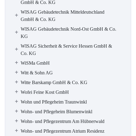
GmbH & Co. KG
WISAG Gebäudetechnik Mitteldeutschland
GmbH & Co. KG
WISAG Gebäudetechnik Nord-Ost GmbH & Co.
KG
WISAG Sicherheit & Service Hessen GmbH &
Co. KG
WiSMa GmbH
Witt & Sohn AG
Witte Barskamp GmbH & Co. KG
Wofei Feine Kost GmbH
Wohn und Pflegeheim Traunwinkl
Wohn- und Pflegeheim Blumenwinkl
Wohn- und Pflegezentrum Am Hübnerwald
Wohn- und Pflegezentrum Atrium Residenz