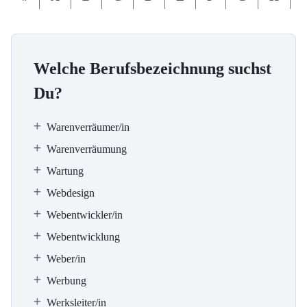
Welche Berufsbezeichnung suchst
Du?
Warenverräumer/in
Warenverräumung
Wartung
Webdesign
Webentwickler/in
Webentwicklung
Weber/in
Werbung
Werksleiter/in