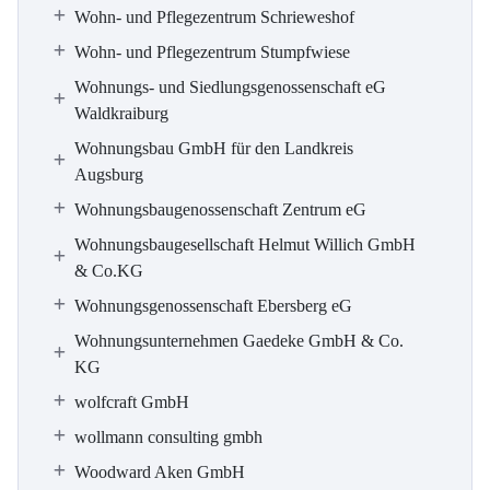
Wohn- und Pflegezentrum Schrieweshof
Wohn- und Pflegezentrum Stumpfwiese
Wohnungs- und Siedlungsgenossenschaft eG
Waldkraiburg
Wohnungsbau GmbH für den Landkreis
Augsburg
Wohnungsbaugenossenschaft Zentrum eG
Wohnungsbaugesellschaft Helmut Willich GmbH
& Co.KG
Wohnungsgenossenschaft Ebersberg eG
Wohnungsunternehmen Gaedeke GmbH & Co.
KG
wolfcraft GmbH
wollmann consulting gmbh
Woodward Aken GmbH