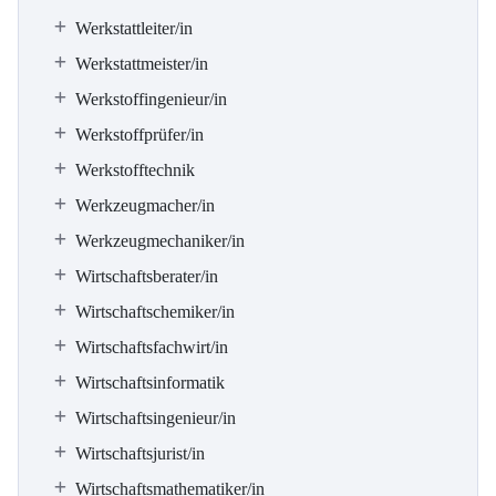
Werkstattleiter/in
Werkstattmeister/in
Werkstoffingenieur/in
Werkstoffprüfer/in
Werkstofftechnik
Werkzeugmacher/in
Werkzeugmechaniker/in
Wirtschaftsberater/in
Wirtschaftschemiker/in
Wirtschaftsfachwirt/in
Wirtschaftsinformatik
Wirtschaftsingenieur/in
Wirtschaftsjurist/in
Wirtschaftsmathematiker/in