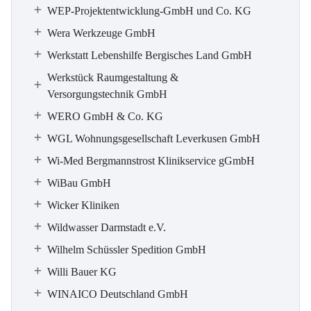
WEP-Projektentwicklung-GmbH und Co. KG
Wera Werkzeuge GmbH
Werkstatt Lebenshilfe Bergisches Land GmbH
Werkstück Raumgestaltung &
Versorgungstechnik GmbH
WERO GmbH & Co. KG
WGL Wohnungsgesellschaft Leverkusen GmbH
Wi-Med Bergmannstrost Klinikservice gGmbH
WiBau GmbH
Wicker Kliniken
Wildwasser Darmstadt e.V.
Wilhelm Schüssler Spedition GmbH
Willi Bauer KG
WINAICO Deutschland GmbH