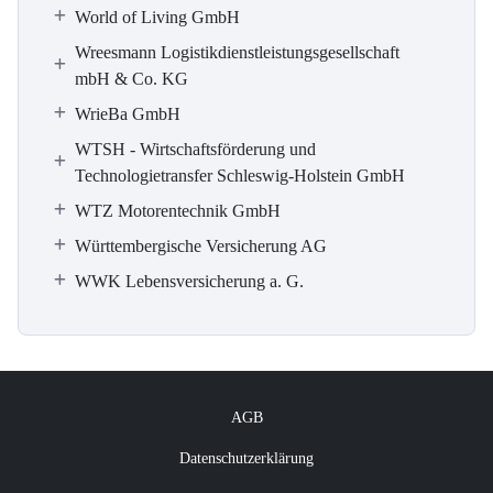
World of Living GmbH
Wreesmann Logistikdienstleistungsgesellschaft
mbH & Co. KG
WrieBa GmbH
WTSH - Wirtschaftsförderung und
Technologietransfer Schleswig-Holstein GmbH
WTZ Motorentechnik GmbH
Württembergische Versicherung AG
WWK Lebensversicherung a. G.
AGB
Datenschutzerklärung