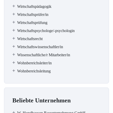
Wirtschaftspädagogik
Wirtschaftsprüfer/in
Wirtschaftsprüfung
Wirtschaftspsychologe/-psychologin
Wirtschaftsrecht
Wirtschaftswissenschaftler/in
Wissenschaftliche/r Mitarbeiter/in
Wohnbereichsleiter/in
Wohnbereichsleitung
Beliebte Unternehmen
W. Hundhausen Bauunternehmung GmbH