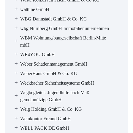
wattline GmbH
WBG Dannstadt GmbH & Co. KG
wbg Nürnberg GmbH Immobilienunternehmen
WBM Wohnungsbaugesellschaft Berlin-Mitte
mbH
WE4YOU GmbH
Weber Schadenmanagement GmbH
WeberHaus GmbH & Co. KG
Weckbacher Sicherheitssysteme GmbH
Wegbegleiter- Jugendhilfe nach Maß
gemeinnützige GmbH
Weig Holding GmbH & Co. KG
Weinkontor Freund GmbH
WELL PACK DE GmbH