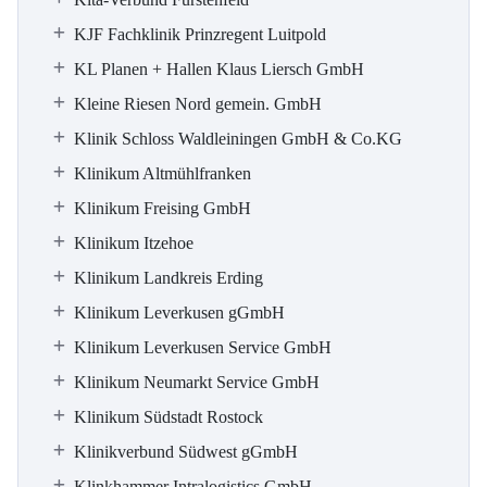
KJF Fachklinik Prinzregent Luitpold
KL Planen + Hallen Klaus Liersch GmbH
Kleine Riesen Nord gemein. GmbH
Klinik Schloss Waldleiningen GmbH & Co.KG
Klinikum Altmühlfranken
Klinikum Freising GmbH
Klinikum Itzehoe
Klinikum Landkreis Erding
Klinikum Leverkusen gGmbH
Klinikum Leverkusen Service GmbH
Klinikum Neumarkt Service GmbH
Klinikum Südstadt Rostock
Klinikverbund Südwest gGmbH
Klinkhammer Intralogistics GmbH