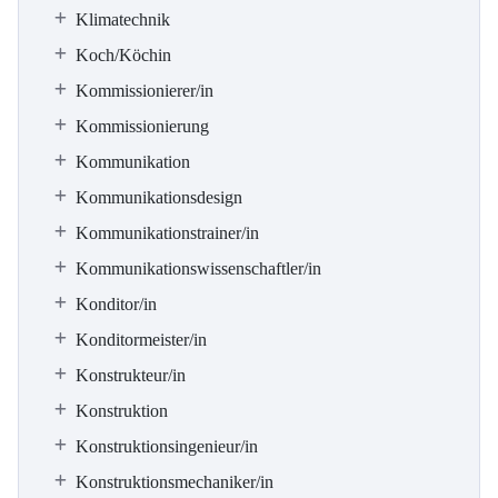
Klimatechnik
Koch/Köchin
Kommissionierer/in
Kommissionierung
Kommunikation
Kommunikationsdesign
Kommunikationstrainer/in
Kommunikationswissenschaftler/in
Konditor/in
Konditormeister/in
Konstrukteur/in
Konstruktion
Konstruktionsingenieur/in
Konstruktionsmechaniker/in