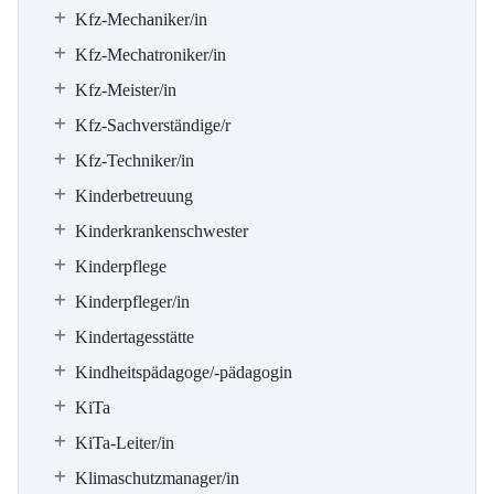
Kfz-Mechaniker/in
Kfz-Mechatroniker/in
Kfz-Meister/in
Kfz-Sachverständige/r
Kfz-Techniker/in
Kinderbetreuung
Kinderkrankenschwester
Kinderpflege
Kinderpfleger/in
Kindertagesstätte
Kindheitspädagoge/-pädagogin
KiTa
KiTa-Leiter/in
Klimaschutzmanager/in