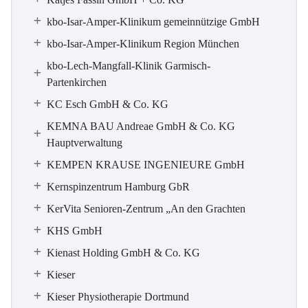
kbo-Isar-Amper-Klinikum gemeinnützige GmbH
kbo-Isar-Amper-Klinikum Region München
kbo-Lech-Mangfall-Klinik Garmisch-
Partenkirchen
KC Esch GmbH & Co. KG
KEMNA BAU Andreae GmbH & Co. KG
Hauptverwaltung
KEMPEN KRAUSE INGENIEURE GmbH
Kernspinzentrum Hamburg GbR
KerVita Senioren-Zentrum „An den Grachten
KHS GmbH
Kienast Holding GmbH & Co. KG
Kieser
Kieser Physiotherapie Dortmund