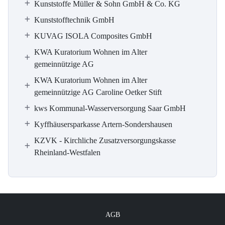
Kunststoffe Müller & Sohn GmbH & Co. KG
Kunststofftechnik GmbH
KUVAG ISOLA Composites GmbH
KWA Kuratorium Wohnen im Alter
gemeinnützige AG
KWA Kuratorium Wohnen im Alter
gemeinnützige AG Caroline Oetker Stift
kws Kommunal-Wasserversorgung Saar GmbH
Kyffhäusersparkasse Artern-Sondershausen
KZVK - Kirchliche Zusatzversorgungskasse
Rheinland-Westfalen
AGB