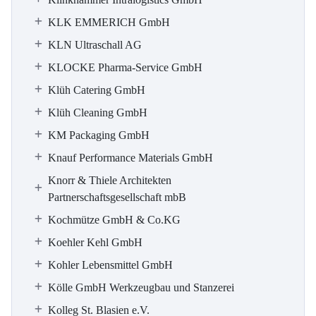
KLK EMMERICH GmbH
KLN Ultraschall AG
KLOCKE Pharma-Service GmbH
Klüh Catering GmbH
Klüh Cleaning GmbH
KM Packaging GmbH
Knauf Performance Materials GmbH
Knorr & Thiele Architekten
Partnerschaftsgesellschaft mbB
Kochmütze GmbH & Co.KG
Koehler Kehl GmbH
Kohler Lebensmittel GmbH
Kölle GmbH Werkzeugbau und Stanzerei
Kolleg St. Blasien e.V.