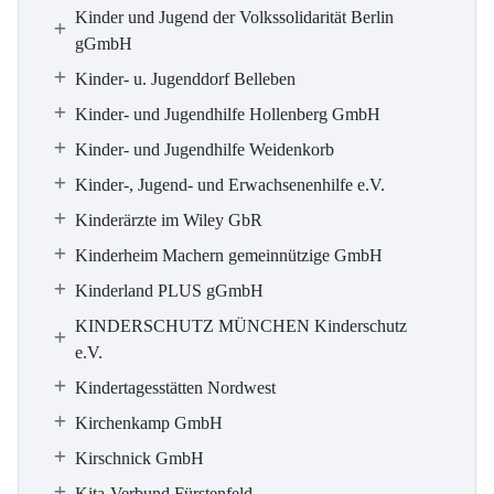
Kinder und Jugend der Volkssolidarität Berlin
gGmbH
Kinder- u. Jugenddorf Belleben
Kinder- und Jugendhilfe Hollenberg GmbH
Kinder- und Jugendhilfe Weidenkorb
Kinder-, Jugend- und Erwachsenenhilfe e.V.
Kinderärzte im Wiley GbR
Kinderheim Machern gemeinnützige GmbH
Kinderland PLUS gGmbH
KINDERSCHUTZ MÜNCHEN Kinderschutz
e.V.
Kindertagesstätten Nordwest
Kirchenkamp GmbH
Kirschnick GmbH
Kita-Verbund Fürstenfeld