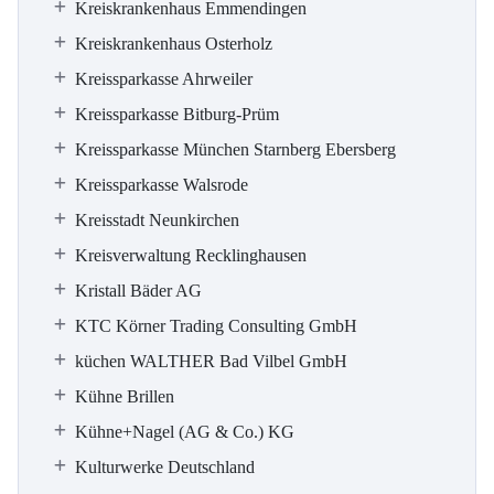
Kreiskrankenhaus Emmendingen
Kreiskrankenhaus Osterholz
Kreissparkasse Ahrweiler
Kreissparkasse Bitburg-Prüm
Kreissparkasse München Starnberg Ebersberg
Kreissparkasse Walsrode
Kreisstadt Neunkirchen
Kreisverwaltung Recklinghausen
Kristall Bäder AG
KTC Körner Trading Consulting GmbH
küchen WALTHER Bad Vilbel GmbH
Kühne Brillen
Kühne+Nagel (AG & Co.) KG
Kulturwerke Deutschland