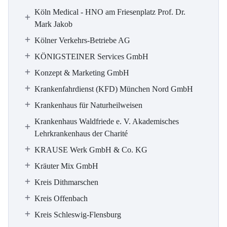
Köln Medical - HNO am Friesenplatz Prof. Dr.
Mark Jakob
Kölner Verkehrs-Betriebe AG
KÖNIGSTEINER Services GmbH
Konzept & Marketing GmbH
Krankenfahrdienst (KFD) München Nord GmbH
Krankenhaus für Naturheilweisen
Krankenhaus Waldfriede e. V. Akademisches
Lehrkrankenhaus der Charité
KRAUSE Werk GmbH & Co. KG
Kräuter Mix GmbH
Kreis Dithmarschen
Kreis Offenbach
Kreis Schleswig-Flensburg