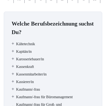
Welche Berufsbezeichnung suchst
Du?
Kältetechnik
Kapitän/in
Karosseriebauer/in
Kassenkraft
Kassenmitarbeiter/in
Kassierer/in
Kaufmann/-frau
Kaufmann/-frau für Büromanagement
Kaufmann/-frau für Groß- und