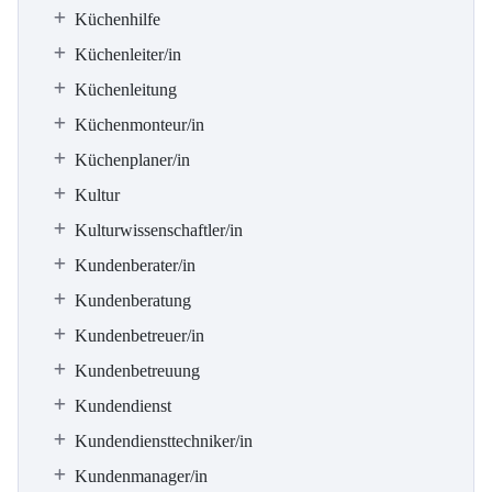
Küchenhilfe
Küchenleiter/in
Küchenleitung
Küchenmonteur/in
Küchenplaner/in
Kultur
Kulturwissenschaftler/in
Kundenberater/in
Kundenberatung
Kundenbetreuer/in
Kundenbetreuung
Kundendienst
Kundendiensttechniker/in
Kundenmanager/in