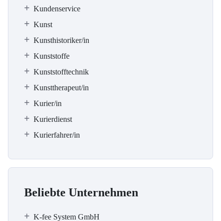
Kundenservice
Kunst
Kunsthistoriker/in
Kunststoffe
Kunststofftechnik
Kunsttherapeut/in
Kurier/in
Kurierdienst
Kurierfahrer/in
Beliebte Unternehmen
K-fee System GmbH