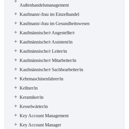
Außenhandelsmanagement
Kaufmann/-frau im Einzelhandel
Kaufmann/-frau im Gesundheitswesen
Kaufmännische/r Angestellte/r
Kaufmännische/r Assistent/in
Kaufmännische/r Leiter/in
Kaufmännische/r Mitarbeiter/in
Kaufmännische/r Sachbearbeiter/in
Kehrmaschinenfahrer/in
Kellner/in
Keramiker/in
Kesselwärter/in
Key Account Management
Key Account Manager