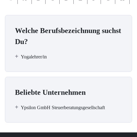
Welche Berufsbezeichnung suchst
Du?
Yogalehrer/in
Beliebte Unternehmen
Ypsilon GmbH Steuerberatungsgesellschaft