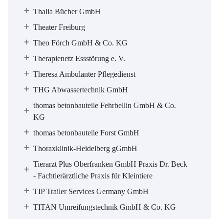
Thalia Bücher GmbH
Theater Freiburg
Theo Förch GmbH & Co. KG
Therapienetz Essstörung e. V.
Theresa Ambulanter Pflegedienst
THG Abwassertechnik GmbH
thomas betonbauteile Fehrbellin GmbH & Co.
KG
thomas betonbauteile Forst GmbH
Thoraxklinik-Heidelberg gGmbH
Tierarzt Plus Oberfranken GmbH Praxis Dr. Beck
- Fachtierärztliche Praxis für Kleintiere
TIP Trailer Services Germany GmbH
TITAN Umreifungstechnik GmbH & Co. KG