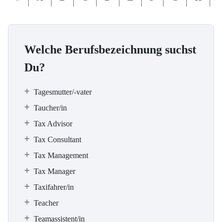
Welche Berufsbezeichnung suchst
Du?
Tagesmutter/-vater
Taucher/in
Tax Advisor
Tax Consultant
Tax Management
Tax Manager
Taxifahrer/in
Teacher
Teamassistent/in