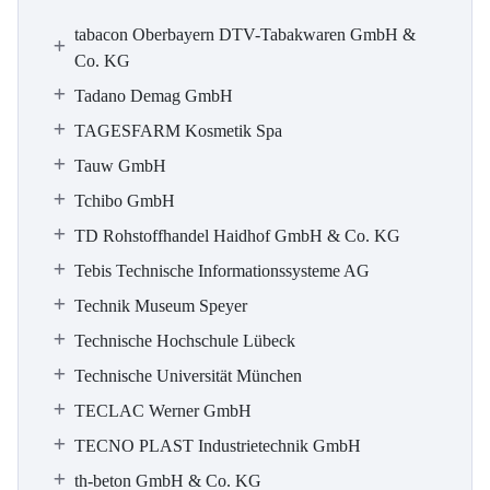
tabacon Oberbayern DTV-Tabakwaren GmbH &
Co. KG
Tadano Demag GmbH
TAGESFARM Kosmetik Spa
Tauw GmbH
Tchibo GmbH
TD Rohstoffhandel Haidhof GmbH & Co. KG
Tebis Technische Informationssysteme AG
Technik Museum Speyer
Technische Hochschule Lübeck
Technische Universität München
TECLAC Werner GmbH
TECNO PLAST Industrietechnik GmbH
th-beton GmbH & Co. KG