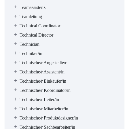
Teamassistenz
Teamleitung
Technical Coordinator
Technical Director
Technician
Techniker/in
Technische/r Angestellte/r
Technische/r Assistent/in
Technische/r Einkäufer/in
Technische/r Koordinator/in
Technische/r Leiter/in
Technische/r Mitarbeiter/in
Technische/r Produktdesigner/in
Technische/r Sachbearbeiter/in