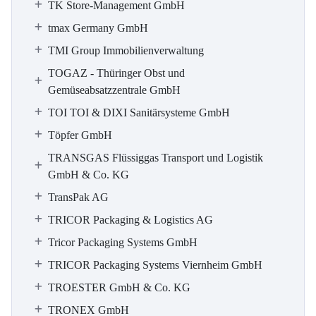
TK Store-Management GmbH
tmax Germany GmbH
TMI Group Immobilienverwaltung
TOGAZ - Thüringer Obst und
Gemüseabsatzzentrale GmbH
TOI TOI & DIXI Sanitärsysteme GmbH
Töpfer GmbH
TRANSGAS Flüssiggas Transport und Logistik
GmbH & Co. KG
TransPak AG
TRICOR Packaging & Logistics AG
Tricor Packaging Systems GmbH
TRICOR Packaging Systems Viernheim GmbH
TROESTER GmbH & Co. KG
TRONEX GmbH