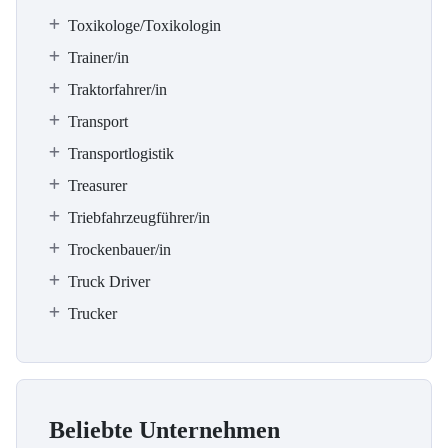
Toxikologe/Toxikologin
Trainer/in
Traktorfahrer/in
Transport
Transportlogistik
Treasurer
Triebfahrzeugführer/in
Trockenbauer/in
Truck Driver
Trucker
Beliebte Unternehmen