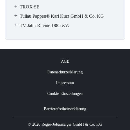
TROX SE
Tullau Pappen® Karl Kurz GmbH & Co. KG
TV Jahn-Rheine 1885 e.V.
AGB
Datenschutzerklärung
Impressum
Cookie-Einstellungen
Barrierefreiheitserklärung
© 2026 Regio-Jobanzeiger GmbH & Co. KG