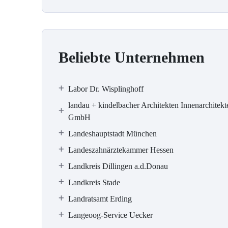
Beliebte Unternehmen
Labor Dr. Wisplinghoff
landau + kindelbacher Architekten Innenarchitekt
GmbH
Landeshauptstadt München
Landeszahnärztekammer Hessen
Landkreis Dillingen a.d.Donau
Landkreis Stade
Landratsamt Erding
Langeoog-Service Uecker