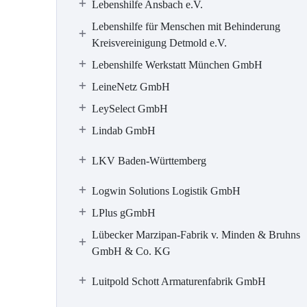
Lebenshilfe Ansbach e.V.
Lebenshilfe für Menschen mit Behinderung
Kreisvereinigung Detmold e.V.
Lebenshilfe Werkstatt München GmbH
LeineNetz GmbH
LeySelect GmbH
Lindab GmbH
LKV Baden-Württemberg
Logwin Solutions Logistik GmbH
LPlus gGmbH
Lübecker Marzipan-Fabrik v. Minden & Bruhns
GmbH & Co. KG
Luitpold Schott Armaturenfabrik GmbH